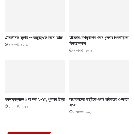
ঐতিহাসিক ‘জুলাই গণঅভ্যুত্থান দিবস’ আজ
হাসিনার দেশত্যাগের খবরে খুলনার শিববাড়িতে
বিজয়োল্লাস
৫ আগস্ট, ২০২৬
৫ আগস্ট, ২০২৬
গণঅভ্যুত্থানে ৫ আগস্ট ২০২৪, খুলনার চিত্র
বাগেরহাটের পল্লীকে একই পরিবারের ৩ জনকে
হত্যা
৫ আগস্ট, ২০২৬
৫ আগস্ট, ২০২৬