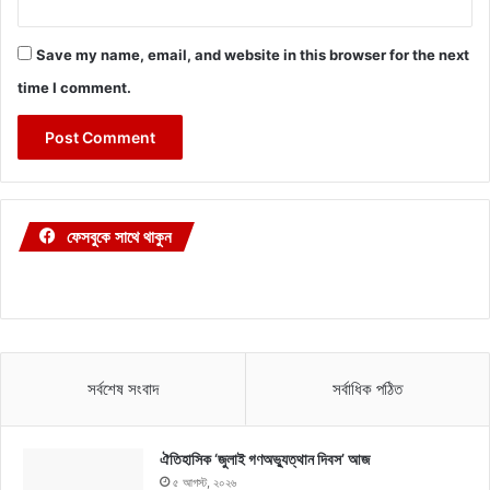
Save my name, email, and website in this browser for the next
time I comment.
ফেসবুকে সাথে থাকুন
সর্বশেষ সংবাদ
সর্বাধিক পঠিত
ঐতিহাসিক ‘জুলাই গণঅভ্যুত্থান দিবস’ আজ
৫ আগস্ট, ২০২৬