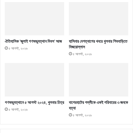
ঐতিহাসিক ‘জুলাই গণঅভ্যুত্থান দিবস’ আজ
হাসিনার দেশত্যাগের খবরে খুলনার শিববাড়িতে
বিজয়োল্লাস
৫ আগস্ট, ২০২৬
৫ আগস্ট, ২০২৬
গণঅভ্যুত্থানে ৫ আগস্ট ২০২৪, খুলনার চিত্র
বাগেরহাটের পল্লীকে একই পরিবারের ৩ জনকে
হত্যা
৫ আগস্ট, ২০২৬
৫ আগস্ট, ২০২৬