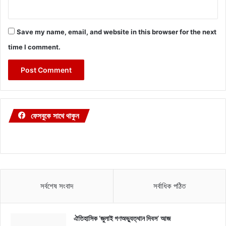
Save my name, email, and website in this browser for the next
time I comment.
ফেসবুকে সাথে থাকুন
সর্বশেষ সংবাদ
সর্বাধিক পঠিত
ঐতিহাসিক ‘জুলাই গণঅভ্যুত্থান দিবস’ আজ