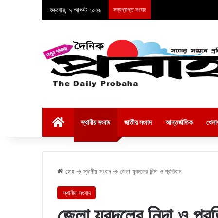
শুক্রবার, ৭ আগস্ট ২০২৬
সদ্যপ্রাপ্ত সংবাদ
হোম
স্থানীয় সংবাদ
জাতীয় সংবাদ
আন্তর্জাতিক
খেলাধ
হোম
→
স্থানীয় সংবাদ
→
জেলা যুবদলের নিন্দা ও প্রতিবাদ
স্থানীয় সংবাদ
জেলা যুবদলের নিন্দা ও প্র