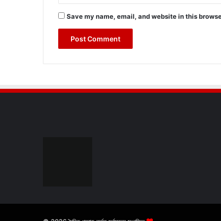
Save my name, email, and website in this browse