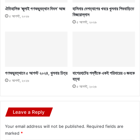
ঐতিহাসিক ‘জুলাই গণঅভ্যুত্থান দিবস’ আজ
হাসিনার দেশত্যাগের খবরে খুলনার শিববাড়িতে
বিজয়োল্লাস
৫ আগস্ট, ২০২৬
৫ আগস্ট, ২০২৬
গণঅভ্যুত্থানে ৫ আগস্ট ২০২৪, খুলনার চিত্র
বাগেরহাটের পল্লীকে একই পরিবারের ৩ জনকে
হত্যা
৫ আগস্ট, ২০২৬
৫ আগস্ট, ২০২৬
Leave a Reply
Your email address will not be published.
Required fields are
marked
*