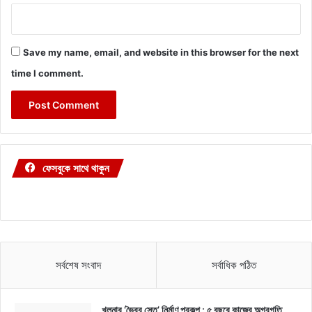
Save my name, email, and website in this browser for the next
time I comment.
ফেসবুকে সাথে থাকুন
সর্বশেষ সংবাদ
সর্বাধিক পঠিত
খুলনার ‘ভৈরব সেতু’ নির্মাণ প্রকল্প : ৫ বছরে কাজের অগ্রগতি