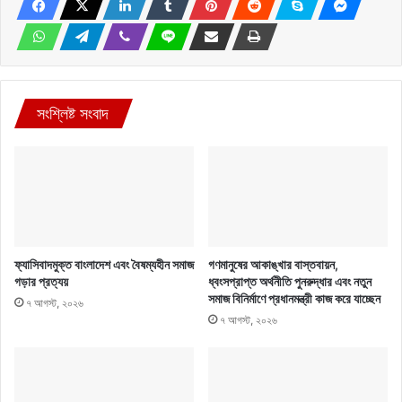
সংশ্লিষ্ট সংবাদ
ফ্যাসিবাদমুক্ত বাংলাদেশ এবং বৈষম্যহীন সমাজ
গণমানুষের আকাঙ্খার বাস্তবায়ন,
গড়ার প্রত্যয়
ধ্বংসপ্রাপ্ত অর্থনীতি পুনরুদ্ধার এবং নতুন
সমাজ বিনির্মাণে প্রধানমন্ত্রী কাজ করে যাচ্ছেন
৭ আগস্ট, ২০২৬
৭ আগস্ট, ২০২৬