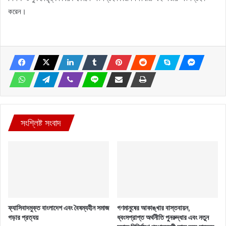
করেন।
সংশ্লিষ্ট সংবাদ
ফ্যাসিবাদমুক্ত বাংলাদেশ এবং বৈষম্যহীন সমাজ
গণমানুষের আকাঙ্খার বাস্তবায়ন,
গড়ার প্রত্যয়
ধ্বংসপ্রাপ্ত অর্থনীতি পুনরুদ্ধার এবং নতুন