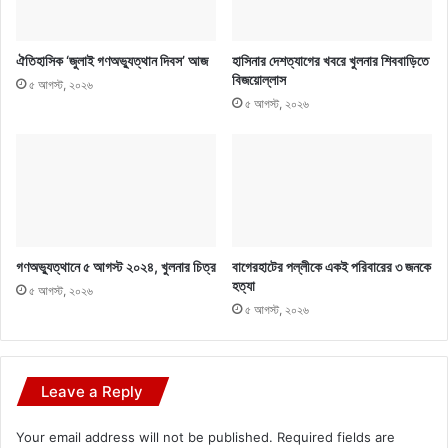
ঐতিহাসিক ‘জুলাই গণঅভ্যুত্থান দিবস’ আজ
হাসিনার দেশত্যাগের খবরে খুলনার শিববাড়িতে
বিজয়োল্লাস
৫ আগস্ট, ২০২৬
৫ আগস্ট, ২০২৬
গণঅভ্যুত্থানে ৫ আগস্ট ২০২৪, খুলনার চিত্র
বাগেরহাটের পল্লীকে একই পরিবারের ৩ জনকে
হত্যা
৫ আগস্ট, ২০২৬
৫ আগস্ট, ২০২৬
Leave a Reply
Your email address will not be published.
Required fields are