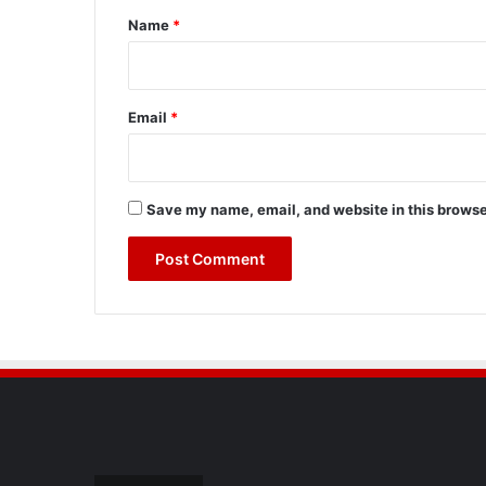
*
Name
*
Email
*
Save my name, email, and website in this browse