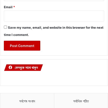
Email
*
Save my name, email, and website in this browser for the next
time I comment.
ফেসবুকে সাথে থাকুন
সর্বশেষ সংবাদ
সর্বাধিক পঠিত