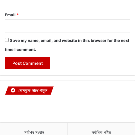
Email
*
Save my name, email, and website in this browser for the next
time I comment.
ফেসবুকে সাথে থাকুন
সর্বশেষ সংবাদ
সর্বাধিক পঠিত