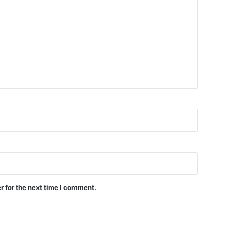
r for the next time I comment.