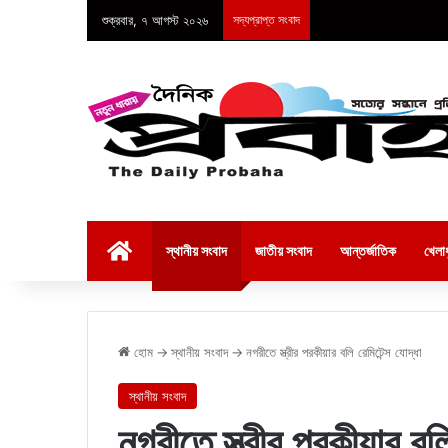
শুক্রবার, ৭ আগস্ট ২০২৬
সদ্যপ্রাপ্ত সংবাদ
হোম
স্থানীয় সংবাদ
জাতীয় সংবাদ
আন্তর্জাতিক
খেলাধ
হোম
→
স্থানীয় সংবাদ
→
নগরীতে স্ত্রীর পরকীয়ার বলি রেমিটেন্স যোদ্ধা
স্থানীয় সংবাদ
নগরীতে স্ত্রীর পরকীয়ার বলি