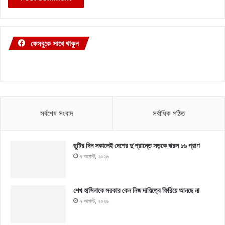
ফেসবুকে সাথে থাকুন
সর্বশেষ সংবাদ
সর্বাধিক পঠিত
ছুটির দিন সকালেই দেশের দু’প্রান্তে সড়কে ঝরল ১৬ প্রাণ
৭ আগস্ট, ২০২৬
শেখ হাসিনাকে সরকার কেন নিজ দায়িত্বে ফিরিয়ে আনছে না
৭ আগস্ট, ২০২৬