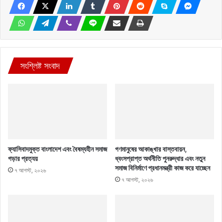
সংশ্লিষ্ট সংবাদ
ফ্যাসিবাদমুক্ত বাংলাদেশ এবং বৈষম্যহীন সমাজ
গণমানুষের আকাঙ্খার বাস্তবায়ন,
গড়ার প্রত্যয়
ধ্বংসপ্রাপ্ত অর্থনীতি পুনরুদ্ধার এবং নতুন
সমাজ বিনির্মাণে প্রধানমন্ত্রী কাজ করে যাচ্ছেন
৭ আগস্ট, ২০২৬
৭ আগস্ট, ২০২৬