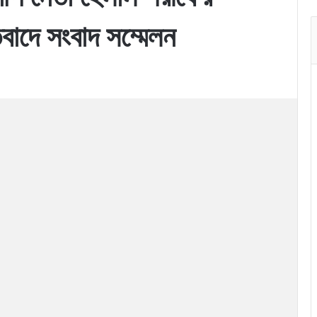
িবাদে সংবাদ সম্মেলন