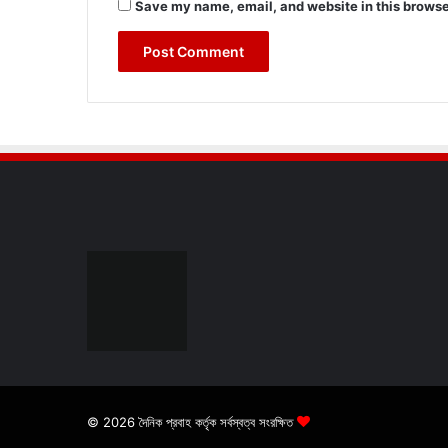
Save my name, email, and website in this browse
© 2026 দৈনিক প্রবাহ কর্তৃক সর্বস্বত্ব সংরক্ষিত