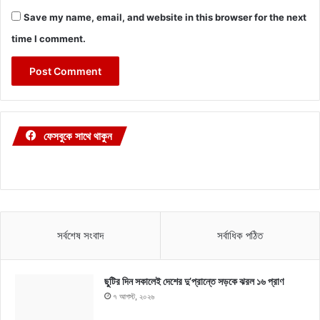
Save my name, email, and website in this browser for the next
time I comment.
ফেসবুকে সাথে থাকুন
সর্বশেষ সংবাদ
সর্বাধিক পঠিত
ছুটির দিন সকালেই দেশের দু’প্রান্তে সড়কে ঝরল ১৬ প্রাণ
৭ আগস্ট, ২০২৬