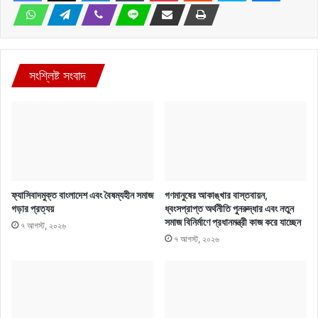
সংশ্লিষ্ট সংবাদ
ফ্যাসিবাদমুক্ত বাংলাদেশ এবং বৈষম্যহীন সমাজ
গণমানুষের আকাঙ্খার বাস্তবায়ন,
গড়ার প্রত্যয়
ধ্বংসপ্রাপ্ত অর্থনীতি পুনরুদ্ধার এবং নতুন
সমাজ বিনির্মাণে প্রধানমন্ত্রী কাজ করে যাচ্ছেন
৭ আগস্ট, ২০২৬
৭ আগস্ট, ২০২৬