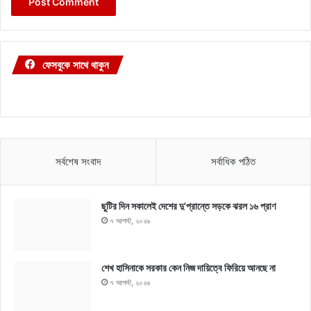
ফেসবুকে সাথে থাকুন
সর্বশেষ সংবাদ
সর্বাধিক পঠিত
ছুটির দিন সকালেই দেশের দু’প্রান্তে সড়কে ঝরল ১৬ প্রাণ
৭ আগস্ট, ২০২৬
শেখ হাসিনাকে সরকার কেন নিজ দায়িত্বে ফিরিয়ে আনছে না
৭ আগস্ট, ২০২৬