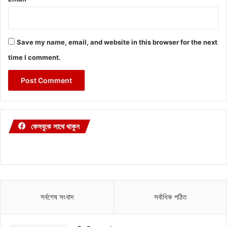
Save my name, email, and website in this browser for the next
time I comment.
ফেসবুকে সাথে থাকুন
সর্বশেষ সংবাদ
সর্বাধিক পঠিত