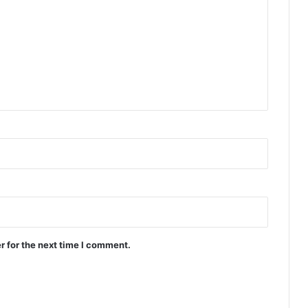
r for the next time I comment.