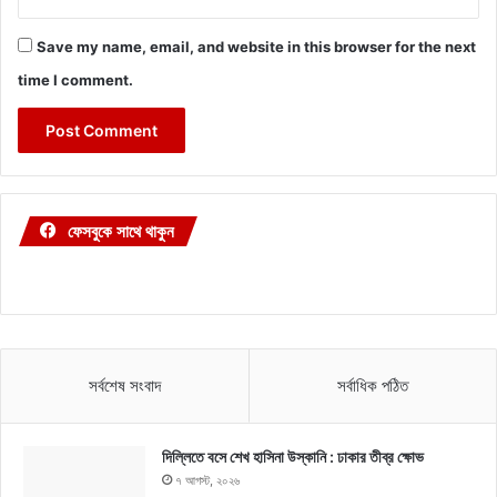
Save my name, email, and website in this browser for the next
time I comment.
ফেসবুকে সাথে থাকুন
সর্বশেষ সংবাদ
সর্বাধিক পঠিত
দিল্লিতে বসে শেখ হাসিনা উস্কানি : ঢাকার তীব্র ক্ষোভ
৭ আগস্ট, ২০২৬