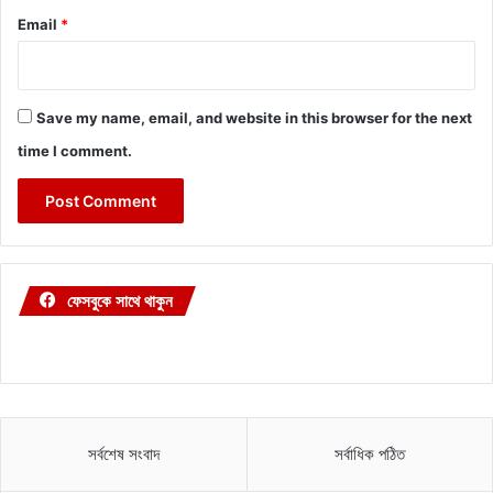
Email
*
Save my name, email, and website in this browser for the next
time I comment.
ফেসবুকে সাথে থাকুন
সর্বশেষ সংবাদ
সর্বাধিক পঠিত