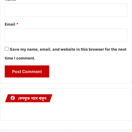
Email
*
Save my name, email, and website in this browser for the next
time I comment.
ফেসবুকে সাথে থাকুন