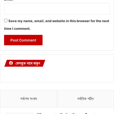
Save my name, email, and website in this browser for the next
time I comment.
ফেসবুকে সাথে থাকুন
সর্বশেষ সংবাদ
সর্বাধিক পঠিত