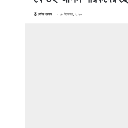
দৈনিক প্রবাহ
১৮ ডিসেম্বর, ২০২৩