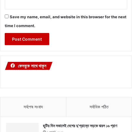
Save my name, email, and website in this browser for the next
time I comment.
ফেসবুকে সাথে থাকুন
সর্বশেষ সংবাদ
সর্বাধিক পঠিত
ছুটির দিন সকালেই দেশের দু’প্রান্তে সড়কে ঝরল ১৬ প্রাণ