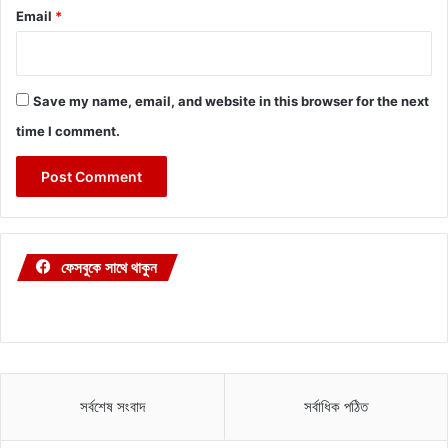
Email
*
Save my name, email, and website in this browser for the next
time I comment.
ফেসবুকে সাথে থাকুন
সর্বশেষ সংবাদ
সর্বাধিক পঠিত