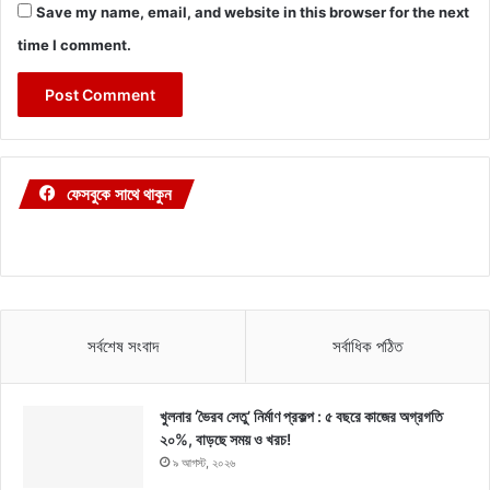
Save my name, email, and website in this browser for the next
time I comment.
ফেসবুকে সাথে থাকুন
সর্বশেষ সংবাদ
সর্বাধিক পঠিত
খুলনার ‘ভৈরব সেতু’ নির্মাণ প্রকল্প : ৫ বছরে কাজের অগ্রগতি
২০%, বাড়ছে সময় ও খরচ!
৯ আগস্ট, ২০২৬