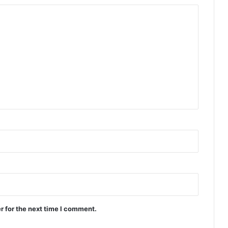
r for the next time I comment.