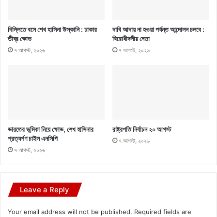
দিল্লিতে বসে শেখ হাসিনা উস্কানি : ঢাকার
দাবি আদায় না হওয়া পর্যন্ত আন্দোলন চলবে :
তীব্র ক্ষোভ
বিরোধীদলীয় নেতা
৭ আগস্ট, ২০২৬
৭ আগস্ট, ২০২৬
ভারতের ভূমিকা নিয়ে ক্ষোভ, শেখ হাসিনার
রাষ্ট্রপতি নির্বাচন ২০ আগস্ট
প্রত্যর্পণ চাইল এনসিপি
৭ আগস্ট, ২০২৬
৭ আগস্ট, ২০২৬
Leave a Reply
Your email address will not be published.
Required fields are