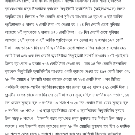
অ্যাসিউরড রেপো, অ্যাসিউরড লিকুইডিটি সাপোর্ট (এএলএস) এবং শরিয়াহভিত্তিক
ব্যাংকগুলোর জন্য ইসলামিক ব্যাংকস লিকুইডিটি ফ্যাসিলিটির (আইবিএলএফ) নিলাম
অনুষ্ঠিত হয়। নিলামে ৭ দিন মেয়াদি রেপো সুবিধার আওতায় ১৪ ব্যাংক ও দুই আর্থিক
প্রতিষ্ঠানকে ৫ হাজার ৭ কোটি টাকা ধার দেওয়া হয়। ১৪ দিন মেয়াদি রেপো সুবিধার
আওতায় ৯টি ব্যাংককে ২ হাজার ৩৭০ কোটি টাকা। ২৮ দিন মেয়াদি রেপো সুবিধার
আওতায় ১২টি ব্যাংক ও ২টি আর্থিক প্রতিষ্ঠানকে ধার দেওয়া হয় ৭ হাজার ১৯৭ কোটি
টাকা। এছাড়া ১৮০ দিন মেয়াদি অ্যাসিউরড রেপো আওতায় তিন ব্যাংকে ৫ হাজার ৬৯১
কোটি টাকা এবং এক দিন মেয়াদি অ্যাসিউরড লিকুইডিটি সাপোর্ট আওতায় ১১টি প্রাইমারি
ডিলার ব্যাংককে ৩ হাজার ৭৭৪ কোটি টাকা দেওয়া হয়। আর ১৪ দিন মেয়াদি ইসলামিক
ব্যাংকস লিকুইডিটি ফ্যাসিলিটির আওতায় একটি ব্যাংকে দেওয়া হয় ৪৯৭ কোটি টাকা এবং
২৮ দিন মেয়াদে ৫ ইসলামি ধারার ব্যাংকে দেওয়া হয় ৯৮৪ কোটি টাকা। সব মিলিয়ে
একদিনেই ব্যাংক-আর্থিক প্রতিষ্ঠানগুলোকে ধার দেওয়া হয় ২৫ হাজার ৫২১ কোটি টাকা।
কেন্দ্রীয় ব্যাংক থেকে সাত দিন মেয়াদে টাকা ধারের সুদহার ছিল ৮ দশমিক ৬০ শতাংশ, ১৪
দিন মেয়াদে সুদহার ছিল ৮ দশমিক ৭০ শতাংশ ও ২৮ দিন মেয়াদি টাকা ধারের সুদহার ছিল
৮ দশমিক ৭৫ শতাংশ। এ ছাড়া অ্যাসিউরড রেপো ও অ্যাসিউরড লিকুইডিটির সুদহার
ছিল সাড়ে ৮ শতাংশ। ইসলামি ধারার ব্যাংকের জন্য মুনাফার হার নির্ধারণ ছিল সাড়ে ৫
শতাংশ। আর ইসলামি ধারার ব্যাংকের জন্য ২৮ দিন মেয়াদির মুনাফার হার ছিল ৩ দশমিক
২৫ শতাংশ থেকে সাড়ে ৬ শতাংশ। বাংলাদেশ ব্যাংকের সংশ্লিষ্ট বিভাগের কর্মকর্তারা