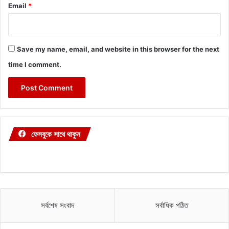
Email
*
Save my name, email, and website in this browser for the next
time I comment.
ফেসবুকে সাথে থাকুন
সর্বশেষ সংবাদ
সর্বাধিক পঠিত