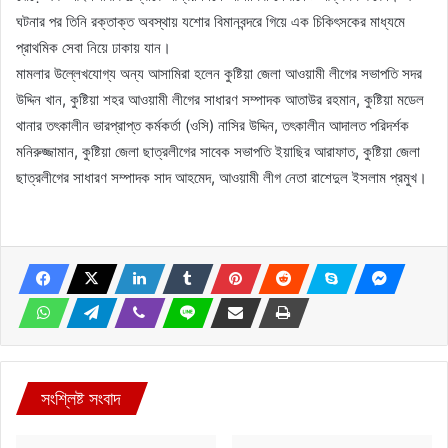
ঘটনার পর তিনি রক্তাক্ত অবস্থায় যশোর বিমানবন্দরে গিয়ে এক চিকিৎসকের মাধ্যমে
প্রাথমিক সেবা নিয়ে ঢাকায় যান।
মামলার উল্লেখযোগ্য অন্য আসামিরা হলেন কুষ্টিয়া জেলা আওয়ামী লীগের সভাপতি সদর
উদ্দিন খান, কুষ্টিয়া শহর আওয়ামী লীগের সাধারণ সম্পাদক আতাউর রহমান, কুষ্টিয়া মডেল
থানার তৎকালীন ভারপ্রাপ্ত কর্মকর্তা (ওসি) নাসির উদ্দিন, তৎকালীন আদালত পরিদর্শক
মনিরুজ্জামান, কুষ্টিয়া জেলা ছাত্রলীগের সাবেক সভাপতি ইয়াছির আরাফাত, কুষ্টিয়া জেলা
ছাত্রলীগের সাধারণ সম্পাদক সাদ আহমেদ, আওয়ামী লীগ নেতা রাশেদুল ইসলাম প্রমুখ।
সংশ্লিষ্ট সংবাদ