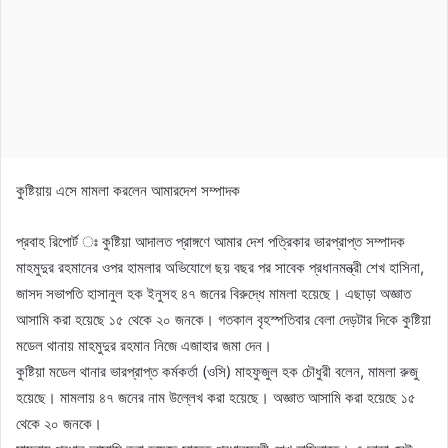
কুষ্টিয়ায় এসে মামলা করলেন আমারদেশ সম্পাদক
প্রবাহ রিপোর্ট ঃ কুষ্টিয়া আদালত প্রাঙ্গণে আমার দেশ পত্রিকার ভারপ্রাপ্ত সম্পাদক
মাহমুদুর রহমানের ওপর হামলার অভিযোগে ছয় বছর পর সাবেক প্রধানমন্ত্রী শেখ হাসিনা,
জাসদ সভাপতি হাসানুল হক ইনুসহ ৪৭ জনের বিরুদ্ধে মামলা হয়েছে। এছাড়া অজ্ঞাত
আসামি করা হয়েছে ১৫ থেকে ২০ জনকে। গতকাল বৃহস্পতিবার বেলা দেড়টার দিকে কুষ্টিয়া
মডেল থানায় মাহমুদুর রহমান নিজে এজাহার জমা দেন।
কুষ্টিয়া মডেল থানার ভারপ্রাপ্ত কর্মকর্তা (ওসি) মাহফুজুল হক চৌধুরী বলেন, মামলা রুজু
হয়েছে। মামলায় ৪৭ জনের নাম উল্লেখ করা হয়েছে। অজ্ঞাত আসামি করা হয়েছে ১৫
থেকে ২০ জনকে।