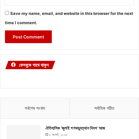
Save my name, email, and website in this browser for the next
time I comment.
ফেসবুকে সাথে থাকুন
সর্বশেষ সংবাদ
সর্বাধিক পঠিত
ঐতিহাসিক ‘জুলাই গণঅভ্যুত্থান দিবস’ আজ
৫ আগস্ট, ২০২৬