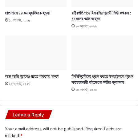
সাত মাসে ৪৪ জন মুসলিমকে হত্যা
রাষ্ট্রপতি পদে বিএনপির প্রার্থী মির্জা ফখরুল :
১১ দলের অলি আহমদ
১০ আগস্ট, ২০২৬
১০ আগস্ট, ২০২৬
আজ আমি প্রাণেও মরতে পারতাম: মমতা
ফিলিস্তিনীদের ধ্বংস করতে ইসরাইলকে প্রথম
সহায়তাকারী বাইডেনের শরীরে ক্যানসার
১০ আগস্ট, ২০২৬
১০ আগস্ট, ২০২৬
Leave a Reply
Your email address will not be published.
Required fields are
marked
*