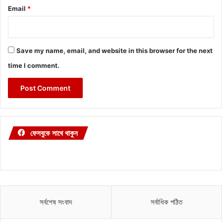
Email
*
Save my name, email, and website in this browser for the next
time I comment.
ফেসবুকে সাথে থাকুন
সর্বশেষ সংবাদ
সর্বাধিক পঠিত