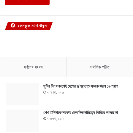
ফেসবুকে সাথে থাকুন
সর্বশেষ সংবাদ
সর্বাধিক পঠিত
ছুটির দিন সকালেই দেশের দু’প্রান্তে সড়কে ঝরল ১৬ প্রাণ
৭ আগস্ট, ২০২৬
শেখ হাসিনাকে সরকার কেন নিজ দায়িত্বে ফিরিয়ে আনছে না
৭ আগস্ট, ২০২৬