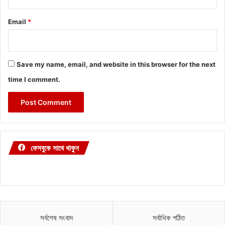
Email
*
Save my name, email, and website in this browser for the next
time I comment.
ফেসবুকে সাথে থাকুন
সর্বশেষ সংবাদ
সর্বাধিক পঠিত