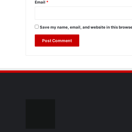
Email
*
Save my name, email, and website in this browse