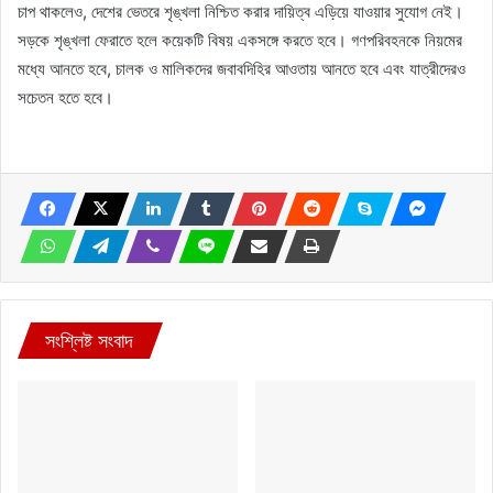
চাপ থাকলেও, দেশের ভেতরে শৃঙ্খলা নিশ্চিত করার দায়িত্ব এড়িয়ে যাওয়ার সুযোগ নেই।
সড়কে শৃঙ্খলা ফেরাতে হলে কয়েকটি বিষয় একসঙ্গে করতে হবে। গণপরিবহনকে নিয়মের
মধ্যে আনতে হবে, চালক ও মালিকদের জবাবদিহির আওতায় আনতে হবে এবং যাত্রীদেরও
সচেতন হতে হবে।
সংশ্লিষ্ট সংবাদ