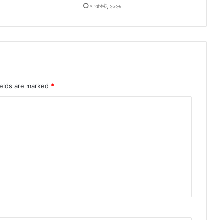
৭ আগস্ট, ২০২৬
ields are marked
*