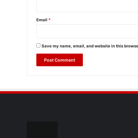
Email
*
Save my name, email, and website in this browse