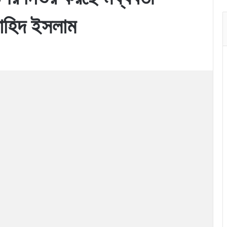
নাহিদ ইসলাম