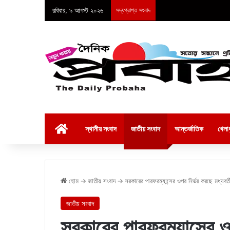
রবিবার, ৯ আগস্ট ২০২৬
সদ্যপ্রাপ্ত সংবাদ
হোম
স্থানীয় সংবাদ
জাতীয় সংবাদ
আন্তর্জাতিক
খেলাধ
হোম
→
জাতীয় সংবাদ
→
সরকারের পারফরম্যান্সের ওপর নির্ভর করছে মধ্যবর্
জাতীয় সংবাদ
সরকারের পারফরম্যান্সের ও