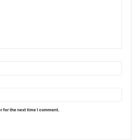
r for the next time I comment.