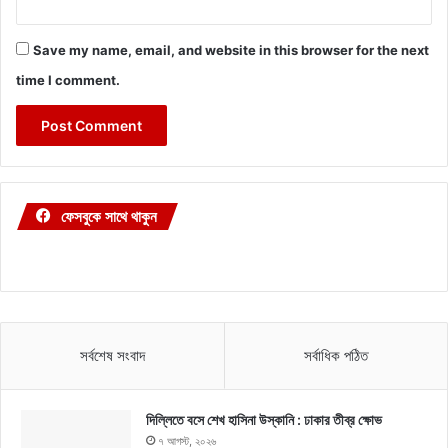
Save my name, email, and website in this browser for the next
time I comment.
ফেসবুকে সাথে থাকুন
সর্বশেষ সংবাদ
সর্বাধিক পঠিত
দিল্লিতে বসে শেখ হাসিনা উস্কানি : ঢাকার তীব্র ক্ষোভ
৭ আগস্ট, ২০২৬