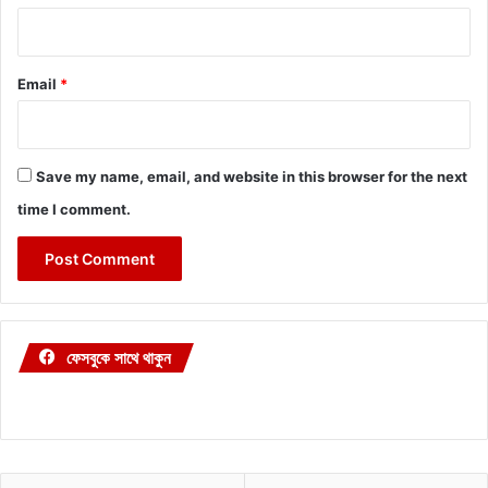
Email
*
Save my name, email, and website in this browser for the next
time I comment.
ফেসবুকে সাথে থাকুন