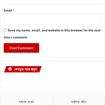
Email
*
Save my name, email, and website in this browser for the next
time I comment.
ফেসবুকে সাথে থাকুন
সর্বশেষ সংবাদ
সর্বাধিক পঠিত