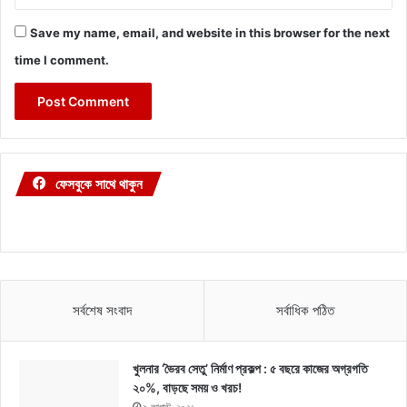
Save my name, email, and website in this browser for the next
time I comment.
ফেসবুকে সাথে থাকুন
সর্বশেষ সংবাদ
সর্বাধিক পঠিত
খুলনার ‘ভৈরব সেতু’ নির্মাণ প্রকল্প : ৫ বছরে কাজের অগ্রগতি
২০%, বাড়ছে সময় ও খরচ!