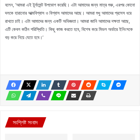
বলেন, ‘আমরা এই টুর্নামেন্ট উপভোগ করেছি। এটা আমাদের জন্য মাত্র শুরু, এরপর কোনো
দলকে হারানোর আত্মবিশ্বাস ও বিশ্বাস আমাদের আছে। আমরা শুধু আমাদের প্রসেস ধরে
রাখতে চাই। এটা আমাদের জন্য একটি অভিজ্ঞতা। আমরা জানি আমাদের দক্ষতা আছে,
এটি কেবল কঠিন পরিস্থিতি। কিছু কাজ করতে হবে, বিশেষ করে মিডল অর্ডারে ইনিংসকে
বড় করে নিয়ে যেতে হবে।’
সংশ্লিষ্ট সংবাদ