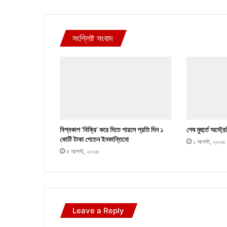
সংশ্লিষ্ট সংবাদ
বিশ্বকাপ ‘বিক্রি’ করে দিতে পারলে প্রতি দিন ১
শেষ মুহুর্তে অস্ট
কোটি টাকা পেতেন ইনফান্তিনো
১ আগস্ট, ২০২৬
৪ আগস্ট, ২০২৬
Leave a Reply