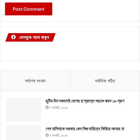
ফেসবুকে সাথে থাকুন
সর্বশেষ সংবাদ
সর্বাধিক পঠিত
ছুটির দিন সকালেই দেশের দু’প্রান্তে সড়কে ঝরল ১৬ প্রাণ
৭ আগস্ট, ২০২৬
শেখ হাসিনাকে সরকার কেন নিজ দায়িত্বে ফিরিয়ে আনছে না
৭ আগস্ট, ২০২৬