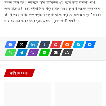
চিত্রকে ক্ষুন্ন করে। ভবিষ্যতে, আমি আইনিভাবে এই ধরনের বিষয়ে ব্যবস্থা গ্রহণ
করবো যাতে কেউ আমার ক্রীড়াবিদ বা মানুষ হিসাবে আমার সুনাম বা অষন্ডতা ক্ষুন্ন করার
চেষ্টা না করে। আমার সকল ভক্তদের ধন্যবাদ তাদের অব্যাহত সমর্থনের জন্য।’ ভারতের
কাছে ৫০ রানে হেরে যাওয়ার ম্যাচে একাদশে সুযোগ পাননি তাসকিন।
সংশ্লিষ্ট সংবাদ