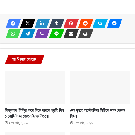
সংশ্লিষ্ট সংবাদ
বিশ্বকাপ ‘বিক্রি’ করে দিতে পারলে প্রতি দিন
শেষ মুহুর্তে অস্ট্রেলিয়া সিরিজে ডাক পেলেন
১ কোটি টাকা পেতেন ইনফান্তিনো
লিটন
৪ আগস্ট, ২০২৬
১ আগস্ট, ২০২৬