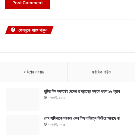
ফেসবুকে সাথে থাকুন
সর্বশেষ সংবাদ
সর্বাধিক পঠিত
ছুটির দিন সকালেই দেশের দু’প্রান্তে সড়কে ঝরল ১৬ প্রাণ
৭ আগস্ট, ২০২৬
শেখ হাসিনাকে সরকার কেন নিজ দায়িত্বে ফিরিয়ে আনছে না
৭ আগস্ট, ২০২৬