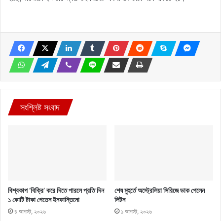
সংশ্লিষ্ট সংবাদ
বিশ্বকাপ ‘বিক্রি’ করে দিতে পারলে প্রতি দিন
শেষ মুহুর্তে অস্ট্রেলিয়া সিরিজে ডাক পেলেন
১ কোটি টাকা পেতেন ইনফান্তিনো
লিটন
৪ আগস্ট, ২০২৬
১ আগস্ট, ২০২৬