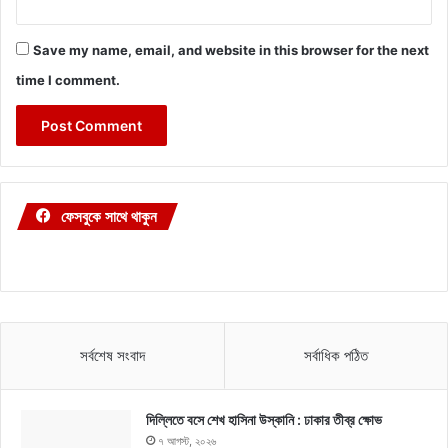
Save my name, email, and website in this browser for the next
time I comment.
ফেসবুকে সাথে থাকুন
সর্বশেষ সংবাদ
সর্বাধিক পঠিত
দিল্লিতে বসে শেখ হাসিনা উস্কানি : ঢাকার তীব্র ক্ষোভ
৭ আগস্ট, ২০২৬