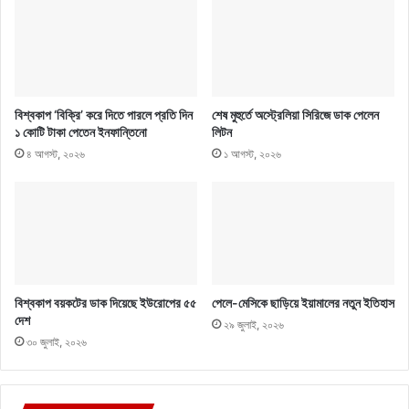
বিশ্বকাপ ‘বিক্রি’ করে দিতে পারলে প্রতি দিন
শেষ মুহুর্তে অস্ট্রেলিয়া সিরিজে ডাক পেলেন
১ কোটি টাকা পেতেন ইনফান্তিনো
লিটন
৪ আগস্ট, ২০২৬
১ আগস্ট, ২০২৬
বিশ্বকাপ বয়কটের ডাক দিয়েছে ইউরোপের ৫৫
পেলে-মেসিকে ছাড়িয়ে ইয়ামালের নতুন ইতিহাস
দেশ
২৯ জুলাই, ২০২৬
৩০ জুলাই, ২০২৬